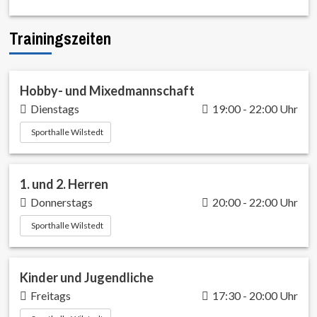
Trainingszeiten
Hobby- und Mixedmannschaft
Dienstags
19:00 - 22:00 Uhr
Sporthalle Wilstedt
1. und 2. Herren
Donnerstags
20:00 - 22:00 Uhr
Sporthalle Wilstedt
Kinder und Jugendliche
Freitags
17:30 - 20:00 Uhr