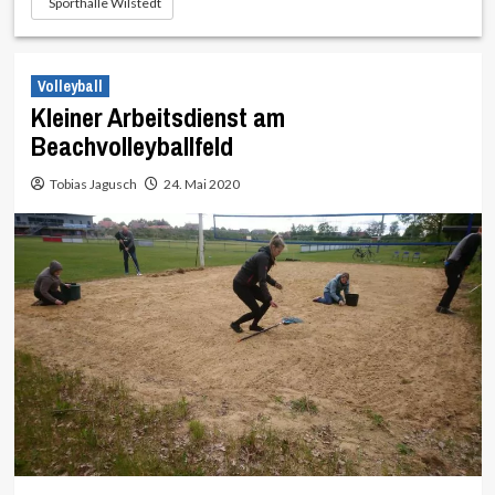
Sporthalle Wilstedt
Volleyball
Kleiner Arbeitsdienst am
Beachvolleyballfeld
Tobias Jagusch
24. Mai 2020