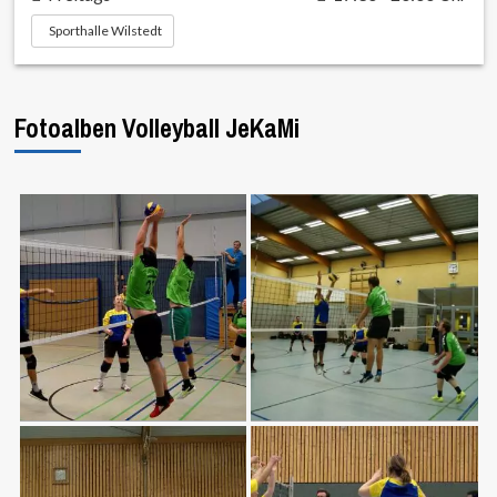
Sporthalle Wilstedt
Fotoalben Volleyball JeKaMi