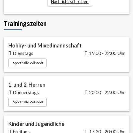
Nachricht schreiben
Trainingszeiten
Hobby- und Mixedmannschaft
Dienstags
19:00 - 22:00 Uhr
Sporthalle Wilstedt
1. und 2. Herren
Donnerstags
20:00 - 22:00 Uhr
Sporthalle Wilstedt
Kinder und Jugendliche
Freitags
17:30 - 20:00 Uhr