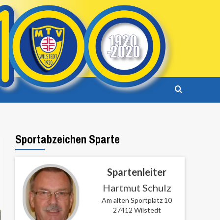
Sportabzeichen Sparte
Spartenleiter
Hartmut Schulz
Am alten Sportplatz 10
27412 Wilstedt