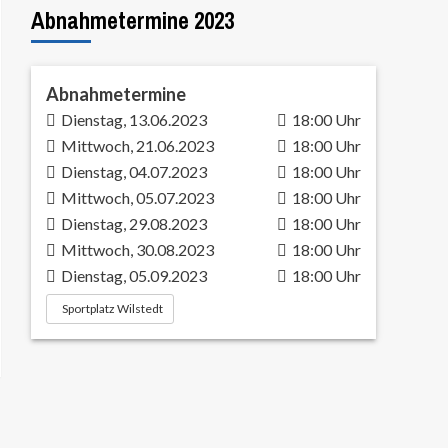
Abnahmetermine 2023
Abnahmetermine
Dienstag, 13.06.2023
18:00 Uhr
Mittwoch, 21.06.2023
18:00 Uhr
Dienstag, 04.07.2023
18:00 Uhr
Mittwoch, 05.07.2023
18:00 Uhr
Dienstag, 29.08.2023
18:00 Uhr
Mittwoch, 30.08.2023
18:00 Uhr
Dienstag, 05.09.2023
18:00 Uhr
Sportplatz Wilstedt