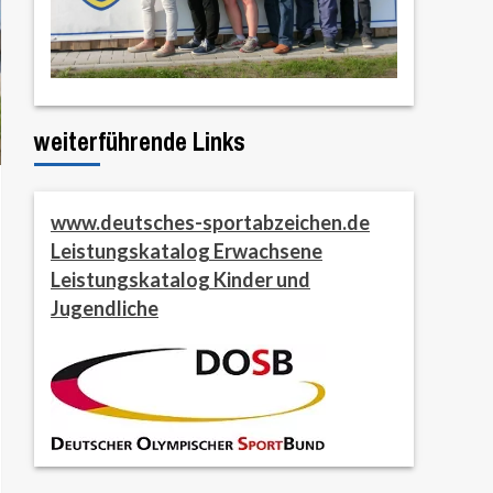
weiterführende Links
www.deutsches-sportabzeichen.de
Leistungskatalog Erwachsene
Leistungskatalog Kinder und
Jugendliche