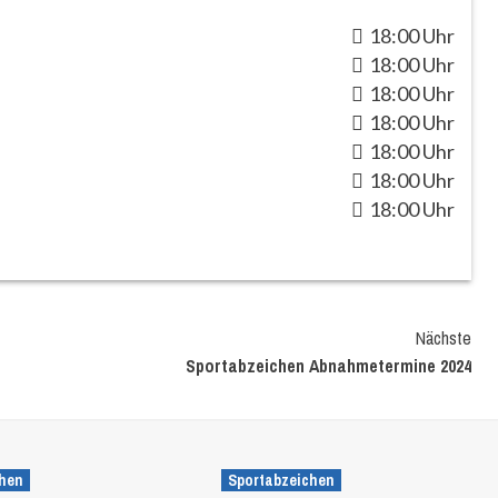
18:00 Uhr
18:00 Uhr
18:00 Uhr
18:00 Uhr
18:00 Uhr
18:00 Uhr
18:00 Uhr
Nächste
Sportabzeichen Abnahmetermine 2024
chen
Sportabzeichen