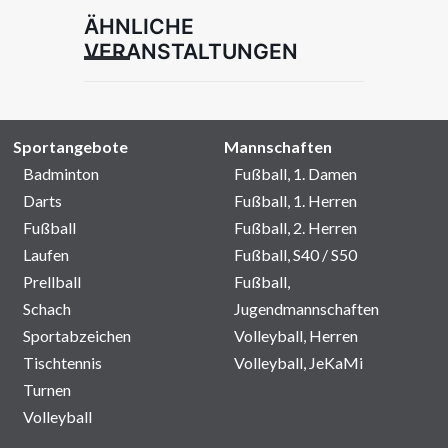
ÄHNLICHE
VERANSTALTUNGEN
Sportangebote
Mannschaften
Badminton
Fußball, 1. Damen
Darts
Fußball, 1. Herren
Fußball
Fußball, 2. Herren
Laufen
Fußball, S40 / S50
Prellball
Fußball,
Schach
Jugendmannschaften
Sportabzeichen
Volleyball, Herren
Tischtennis
Volleyball, JeKaMi
Turnen
Volleyball