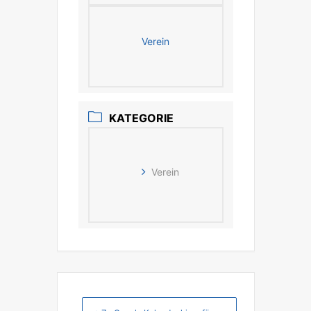
Verein
KATEGORIE
Verein