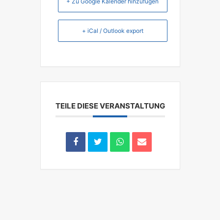
+ Zu Google Kalender hinzufügen
+ iCal / Outlook export
TEILE DIESE VERANSTALTUNG