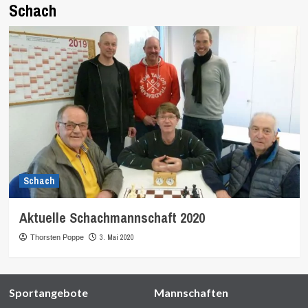
Schach
Schach
Aktuelle Schachmannschaft 2020
3. Mai 2020
Thorsten Poppe
Sportangebote
Mannschaften