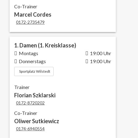
Co-Trainer
Marcel Cordes
0172-2735479
1. Damen (1. Kreisklasse)
Montags
19:00 Uhr
Donnerstags
19:00 Uhr
Sportplatz Wilstedt
Trainer
Florian Szklarski
0172-8720202
Co-Trainer
Oliwer Sutkiewicz
0174-6940554