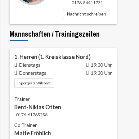
0176-84411731
Nachricht schreiben
Mannschaften / Trainingszeiten
1. Herren (1. Kreisklasse Nord)
Dienstags
19:30 Uhr
Donnerstags
19:30 Uhr
Sportplatz Wilstedt
Trainer
Bent-Niklas Otten
0176-61765256
Co Trainer
Malte Fröhlich