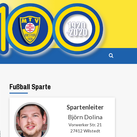
Fußball Sparte
Spartenleiter
Björn Dolina
Vorwerker Str. 21
27412 Wilstedt