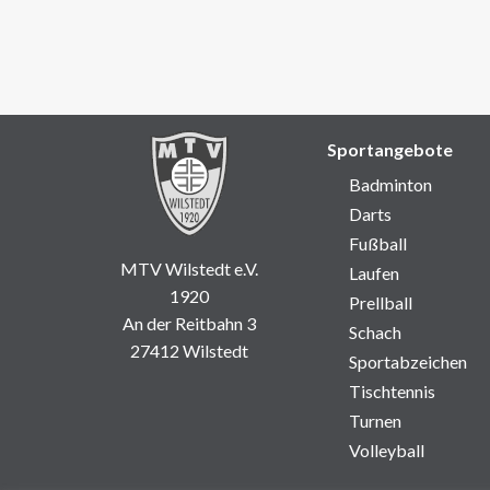
Sportangebote
Badminton
Darts
Fußball
MTV Wilstedt e.V.
Laufen
1920
Prellball
An der Reitbahn 3
Schach
27412 Wilstedt
Sportabzeichen
Tischtennis
Turnen
Volleyball