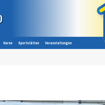
0
Kurse
Sportstätten
Veranstaltungen