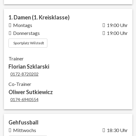
1. Damen (1. Kreisklasse)
Montags
19:00 Uhr
Donnerstags
19:00 Uhr
Sportplatz Wilstedt
Trainer
Florian Szklarski
0172-8720202
Co-Trainer
Oliwer Sutkiewicz
0174-6940554
Gehfussball
Mittwochs
18:30 Uhr