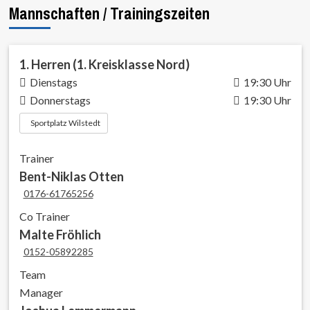
Mannschaften / Trainingszeiten
1. Herren (1. Kreisklasse Nord)
Dienstags
19:30 Uhr
Donnerstags
19:30 Uhr
Sportplatz Wilstedt
Trainer
Bent-Niklas Otten
0176-61765256
Co Trainer
Malte Fröhlich
0152-05892285
Team
Manager