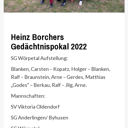
Heinz Borchers
Gedächtnispokal 2022
SG Wörpetal Aufstellung:
Blanken, Carsten – Kopatz, Holger – Blanken,
Ralf – Braunstein, Arne – Gerdes, Matthias
„Godes“ – Berkau, Ralf – Jilg, Arne.
Mannschaften:
SV Viktoria Oldendorf
SG Anderlingen/ Byhusen