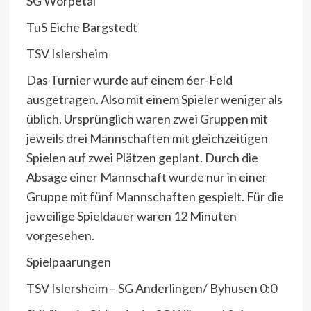
SG Wörpetal
TuS Eiche Bargstedt
TSV Islersheim
Das Turnier wurde auf einem 6er-Feld
ausgetragen. Also mit einem Spieler weniger als
üblich. Ursprünglich waren zwei Gruppen mit
jeweils drei Mannschaften mit gleichzeitigen
Spielen auf zwei Plätzen geplant. Durch die
Absage einer Mannschaft wurde nur in einer
Gruppe mit fünf Mannschaften gespielt. Für die
jeweilige Spieldauer waren 12 Minuten
vorgesehen.
Spielpaarungen
TSV Islersheim – SG Anderlingen/ Byhusen 0:0