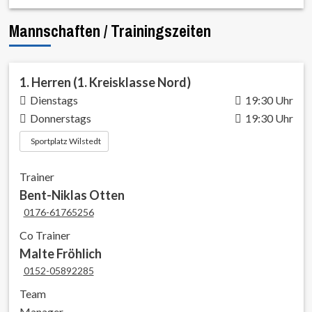
Mannschaften / Trainingszeiten
1. Herren (1. Kreisklasse Nord)
Dienstags
19:30 Uhr
Donnerstags
19:30 Uhr
Sportplatz Wilstedt
Trainer
Bent-Niklas Otten
0176-61765256
Co Trainer
Malte Fröhlich
0152-05892285
Team
Manager