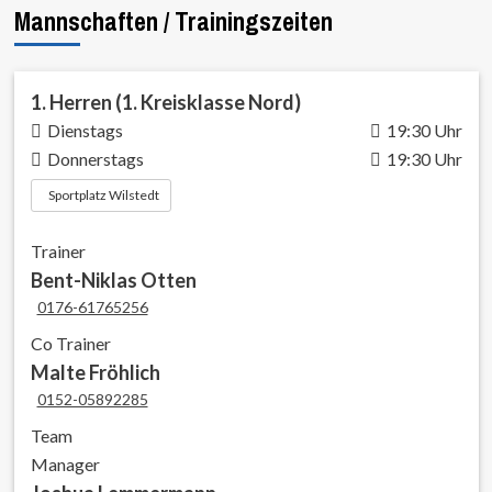
Mannschaften / Trainingszeiten
1. Herren (1. Kreisklasse Nord)
Dienstags
19:30 Uhr
Donnerstags
19:30 Uhr
Sportplatz Wilstedt
Trainer
Bent-Niklas Otten
0176-61765256
Co Trainer
Malte Fröhlich
0152-05892285
Team
Manager