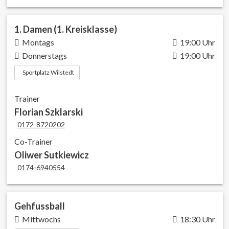
1. Damen (1. Kreisklasse)
Montags
19:00 Uhr
Donnerstags
19:00 Uhr
Sportplatz Wilstedt
Trainer
Florian Szklarski
0172-8720202
Co-Trainer
Oliwer Sutkiewicz
0174-6940554
Gehfussball
Mittwochs
18:30 Uhr