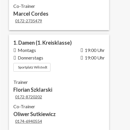
Co-Trainer
Marcel Cordes
0172-2735479
1. Damen (1. Kreisklasse)
Montags
19:00 Uhr
Donnerstags
19:00 Uhr
Sportplatz Wilstedt
Trainer
Florian Szklarski
0172-8720202
Co-Trainer
Oliwer Sutkiewicz
0174-6940554