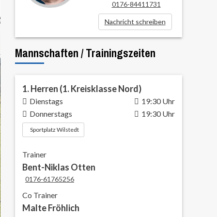
0176-84411731
Nachricht schreiben
Mannschaften / Trainingszeiten
1. Herren (1. Kreisklasse Nord)
Dienstags
19:30 Uhr
Donnerstags
19:30 Uhr
Sportplatz Wilstedt
Trainer
Bent-Niklas Otten
0176-61765256
Co Trainer
Malte Fröhlich