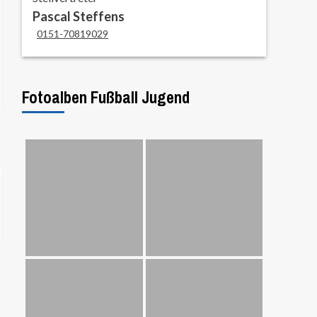
Pascal Steffens
0151-70819029
Fotoalben Fußball Jugend