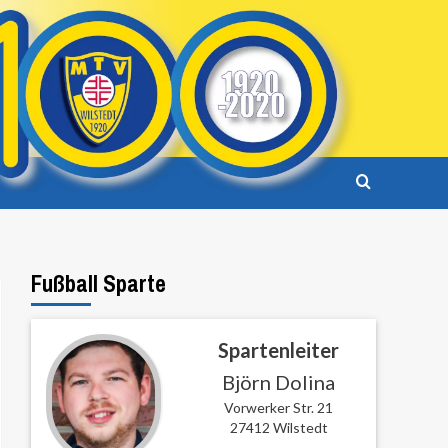
Fußball Sparte
Spartenleiter
Björn Dolina
Vorwerker Str. 21
27412 Wilstedt