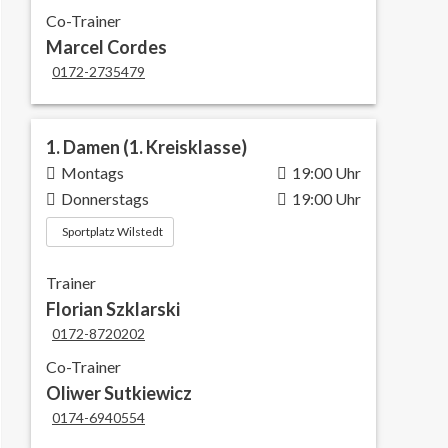
Co-Trainer
Marcel Cordes
0172-2735479
1. Damen (1. Kreisklasse)
Montags
19:00 Uhr
Donnerstags
19:00 Uhr
Sportplatz Wilstedt
Trainer
Florian Szklarski
0172-8720202
Co-Trainer
Oliwer Sutkiewicz
0174-6940554