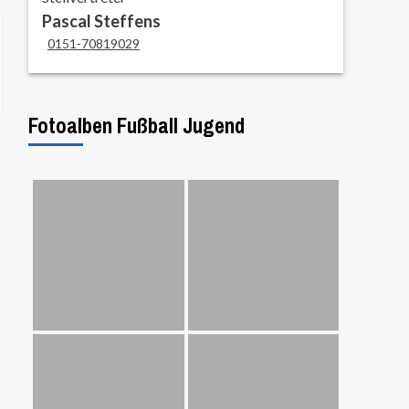
Pascal Steffens
0151-70819029
Fotoalben Fußball Jugend