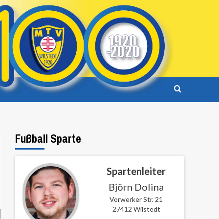
Fußball Sparte
Spartenleiter
Björn Dolina
Vorwerker Str. 21
27412 Wilstedt