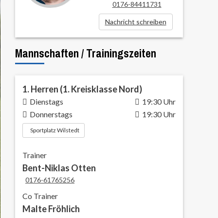
0176-84411731
Nachricht schreiben
Mannschaften / Trainingszeiten
1. Herren (1. Kreisklasse Nord)
Dienstags
19:30 Uhr
Donnerstags
19:30 Uhr
Sportplatz Wilstedt
Trainer
Bent-Niklas Otten
0176-61765256
Co Trainer
Malte Fröhlich