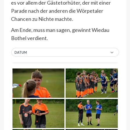
es vor allem der Gästetorhüter, der mit einer
Parade nach der anderen die Wörpetaler
Chancen zu Nichte machte.
Am Ende, muss man sagen, gewinnt Wiedau
Bothel verdient.
DATUM