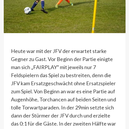
Heute war mit der JFV der erwartet starke
Gegner zu Gast. Vor Beginn der Partie einigte
man sich „FAIRPLAY“ mit jeweils nur 7
Feldspielern das Spiel zu bestreiten, denn die
JFV kam Ersatzgeschwächt ohne Ersatzspieler
zum Spiel. Von Beginn an war es eine Partie auf
Augenhöhe, Torchancen auf beiden Seiten und
tolle Torwartparaden. In der 29min setzte sich
dann der Stürmer der JFV durch und erzielte
das 0:1 für die Gäste. In der zweiten Hälfte war