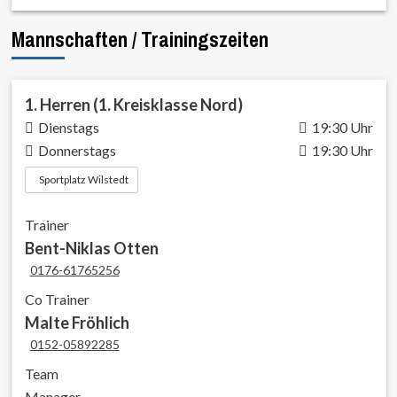
Mannschaften / Trainingszeiten
1. Herren (1. Kreisklasse Nord)
Dienstags
19:30 Uhr
Donnerstags
19:30 Uhr
Sportplatz Wilstedt
Trainer
Bent-Niklas Otten
0176-61765256
Co Trainer
Malte Fröhlich
0152-05892285
Team
Manager