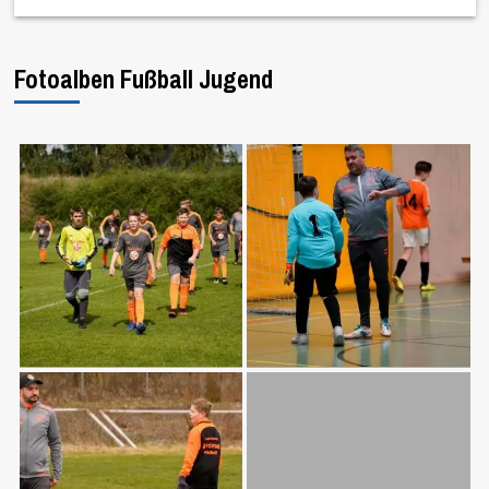
Fotoalben Fußball Jugend