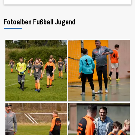
Fotoalben Fußball Jugend