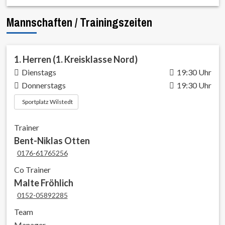
Mannschaften / Trainingszeiten
1. Herren (1. Kreisklasse Nord)
Dienstags
19:30 Uhr
Donnerstags
19:30 Uhr
Sportplatz Wilstedt
Trainer
Bent-Niklas Otten
0176-61765256
Co Trainer
Malte Fröhlich
0152-05892285
Team
Manager