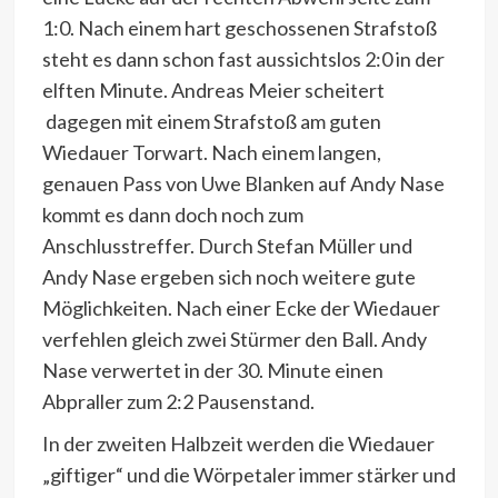
1:0. Nach einem hart geschossenen Strafstoß
steht es dann schon fast aussichtslos 2:0 in der
elften Minute. Andreas Meier scheitert
dagegen mit einem Strafstoß am guten
Wiedauer Torwart. Nach einem langen,
genauen Pass von Uwe Blanken auf Andy Nase
kommt es dann doch noch zum
Anschlusstreffer. Durch Stefan Müller und
Andy Nase ergeben sich noch weitere gute
Möglichkeiten. Nach einer Ecke der Wiedauer
verfehlen gleich zwei Stürmer den Ball. Andy
Nase verwertet in der 30. Minute einen
Abpraller zum 2:2 Pausenstand.
In der zweiten Halbzeit werden die Wiedauer
„giftiger“ und die Wörpetaler immer stärker und