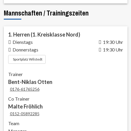
Mannschaften / Trainingszeiten
1. Herren (1. Kreisklasse Nord)
Dienstags
19:30 Uhr
Donnerstags
19:30 Uhr
Sportplatz Wilstedt
Trainer
Bent-Niklas Otten
0176-61765256
Co Trainer
Malte Fröhlich
0152-05892285
Team
Manager