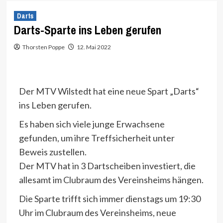
Darts
Darts-Sparte ins Leben gerufen
Thorsten Poppe
12. Mai 2022
Der MTV Wilstedt hat eine neue Spart „Darts“
ins Leben gerufen.
Es haben sich viele junge Erwachsene
gefunden, um ihre Treffsicherheit unter
Beweis zustellen.
Der MTV hat in 3 Dartscheiben investiert, die
allesamt im Clubraum des Vereinsheims hängen.
Die Sparte trifft sich immer dienstags um 19:30
Uhr im Clubraum des Vereinsheims, neue