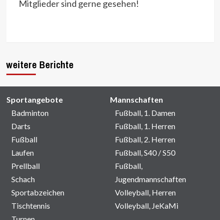
Mitglieder sind gerne gesehen!
weitere Berichte
Sportangebote
Mannschaften
Badminton
Fußball, 1. Damen
Darts
Fußball, 1. Herren
Fußball
Fußball, 2. Herren
Laufen
Fußball, S40 / S50
Prellball
Fußball,
Schach
Jugendmannschaften
Sportabzeichen
Volleyball, Herren
Tischtennis
Volleyball, JeKaMi
Turnen