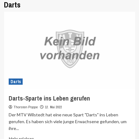
Darts
Darts
Darts-Sparte ins Leben gerufen
12. Mai 2022
Thorsten Poppe
Der MTV Wilstedt hat eine neue Spart "Darts" ins Leben
gerufen. Es haben sich viele junge Erwachsene gefunden, um
ihre...
Mehr
Mehr erfahren