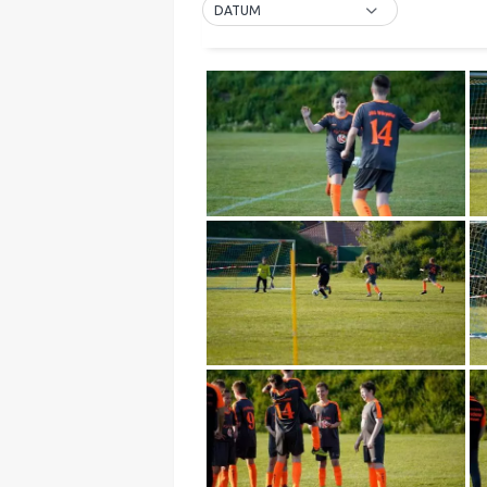
DATUM