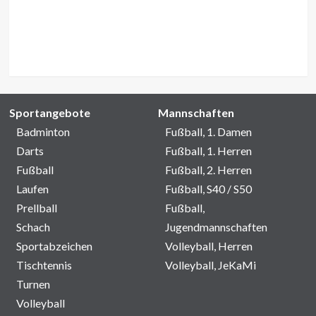
Sportangebote
Mannschaften
Badminton
Fußball, 1. Damen
Darts
Fußball, 1. Herren
Fußball
Fußball, 2. Herren
Laufen
Fußball, S40 / S50
Prellball
Fußball,
Schach
Jugendmannschaften
Sportabzeichen
Volleyball, Herren
Tischtennis
Volleyball, JeKaMi
Turnen
Volleyball