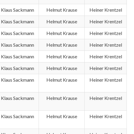
Klaus Sackmann
Helmut Krause
Heiner Krentzel
Klaus Sackmann
Helmut Krause
Heiner Krentzel
Klaus Sackmann
Helmut Krause
Heiner Krentzel
Klaus Sackmann
Helmut Krause
Heiner Krentzel
Klaus Sackmann
Helmut Krause
Heiner Krentzel
Klaus Sackmann
Helmut Krause
Heiner Krentzel
Klaus Sackmann
Helmut Krause
Heiner Krentzel
Klaus Sackmann
Helmut Krause
Heiner Krentzel
Klaus Sackmann
Helmut Krause
Heiner Krentzel