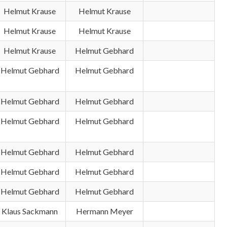
Helmut Krause
Helmut Krause
Helmut Krause
Helmut Krause
Helmut Krause
Helmut Gebhard
Helmut Gebhard
Helmut Gebhard
Helmut Gebhard
Helmut Gebhard
Helmut Gebhard
Helmut Gebhard
Helmut Gebhard
Helmut Gebhard
Helmut Gebhard
Helmut Gebhard
Helmut Gebhard
Helmut Gebhard
Klaus Sackmann
Hermann Meyer