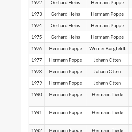
1972
Gerhard Heins
Hermann Poppe
1973
Gerhard Heins
Hermann Poppe
1974
Gerhard Heins
Hermann Poppe
1975
Gerhard Heins
Hermann Poppe
1976
Hermann Poppe
Werner Borgfeldt
1977
Hermann Poppe
Johann Otten
1978
Hermann Poppe
Johann Otten
1979
Hermann Poppe
Johann Otten
1980
Hermann Poppe
Hermann Tiede
1981
Hermann Poppe
Hermann Tiede
1982
Hermann Poppe
Hermann Tiede