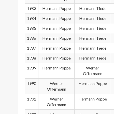
1983
Hermann Poppe
Hermann Tiede
1984
Hermann Poppe
Hermann Tiede
1985
Hermann Poppe
Hermann Tiede
1986
Hermann Poppe
Hermann Tiede
1987
Hermann Poppe
Hermann Tiede
1988
Hermann Poppe
Hermann Tiede
1989
Hermann Poppe
Werner
Offermann
1990
Werner
Hermann Poppe
Offermann
1991
Werner
Hermann Poppe
Offermann