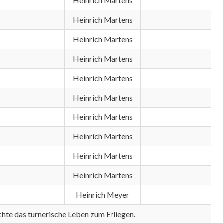
Heinrich Martens
Heinrich Martens
Heinrich Martens
Heinrich Martens
Heinrich Martens
Heinrich Martens
Heinrich Martens
Heinrich Martens
Heinrich Martens
Heinrich Martens
Heinrich Meyer
chte das turnerische Leben zum Erliegen.