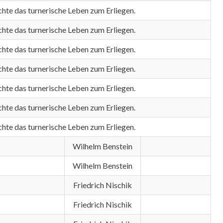
chte das turnerische Leben zum Erliegen.
chte das turnerische Leben zum Erliegen.
chte das turnerische Leben zum Erliegen.
chte das turnerische Leben zum Erliegen.
chte das turnerische Leben zum Erliegen.
chte das turnerische Leben zum Erliegen.
chte das turnerische Leben zum Erliegen.
Wilhelm Benstein
Wilhelm Benstein
Friedrich Nischik
Friedrich Nischik