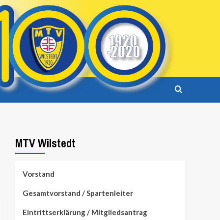
MTV Wilstedt
Vorstand
Gesamtvorstand / Spartenleiter
Eintrittserklärung / Mitgliedsantrag