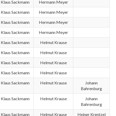
Klaus Sackmann
Hermann Meyer
Klaus Sackmann
Hermann Meyer
Klaus Sackmann
Hermann Meyer
Klaus Sackmann
Hermann Meyer
Klaus Sackmann
Helmut Krause
Klaus Sackmann
Helmut Krause
Klaus Sackmann
Helmut Krause
Klaus Sackmann
Helmut Krause
Klaus Sackmann
Helmut Krause
Johann
Bahrenburg
Klaus Sackmann
Helmut Krause
Johann
Bahrenburg
Klaus Sackmann
Helmut Krause
Heiner Krentzel