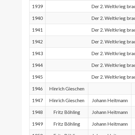
1939
Der 2. Weltkrieg bra
1940
Der 2. Weltkrieg bra
1941
Der 2. Weltkrieg bra
1942
Der 2. Weltkrieg bra
1943
Der 2. Weltkrieg bra
1944
Der 2. Weltkrieg bra
1945
Der 2. Weltkrieg bra
1946
Hinrich Gieschen
1947
Hinrich Gieschen
Johann Heitmann
1948
Fritz Böhling
Johann Heitmann
1949
Fritz Böhling
Johann Heitmann