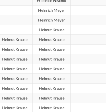
Friedrich Nischik
Heinrich Meyer
Heinrich Meyer
Helmut Krause
Helmut Krause
Helmut Krause
Helmut Krause
Helmut Krause
Helmut Krause
Helmut Krause
Helmut Krause
Helmut Krause
Helmut Krause
Helmut Krause
Helmut Krause
Helmut Krause
Helmut Krause
Helmut Krause
Helmut Krause
Helmut Krause