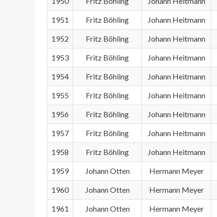
1950
Fritz Böhling
Johann Heitmann
1951
Fritz Böhling
Johann Heitmann
1952
Fritz Böhling
Johann Heitmann
1953
Fritz Böhling
Johann Heitmann
1954
Fritz Böhling
Johann Heitmann
1955
Fritz Böhling
Johann Heitmann
1956
Fritz Böhling
Johann Heitmann
1957
Fritz Böhling
Johann Heitmann
1958
Fritz Böhling
Johann Heitmann
1959
Johann Otten
Hermann Meyer
1960
Johann Otten
Hermann Meyer
1961
Johann Otten
Hermann Meyer