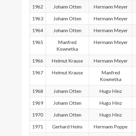
1962
Johann Otten
Hermann Meyer
1963
Johann Otten
Hermann Meyer
1964
Johann Otten
Hermann Meyer
1965
Manfred
Hermann Meyer
Kownetka
1966
Helmut Krause
Hermann Meyer
1967
Helmut Krause
Manfred
Kownetka
1968
Johann Otten
Hugo Hinz
1969
Johann Otten
Hugo Hinz
1970
Johann Otten
Hugo Hinz
1971
Gerhard Heins
Hermann Poppe