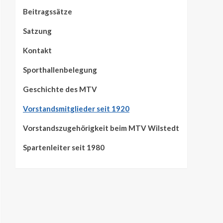
Beitragssätze
Satzung
Kontakt
Sporthallenbelegung
Geschichte des MTV
Vorstandsmitglieder seit 1920
Vorstandszugehörigkeit beim MTV Wilstedt
Spartenleiter seit 1980