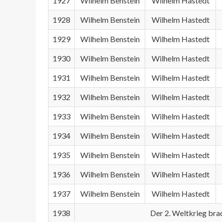
1927
Wilhelm Benstein
Wilhelm Hastedt
1928
Wilhelm Benstein
Wilhelm Hastedt
1929
Wilhelm Benstein
Wilhelm Hastedt
1930
Wilhelm Benstein
Wilhelm Hastedt
1931
Wilhelm Benstein
Wilhelm Hastedt
1932
Wilhelm Benstein
Wilhelm Hastedt
1933
Wilhelm Benstein
Wilhelm Hastedt
1934
Wilhelm Benstein
Wilhelm Hastedt
1935
Wilhelm Benstein
Wilhelm Hastedt
1936
Wilhelm Benstein
Wilhelm Hastedt
1937
Wilhelm Benstein
Wilhelm Hastedt
1938
Der 2. Weltkrieg bra