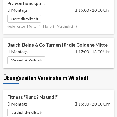
Präventionssport
Montags
19:00 - 20:00 Uhr
Sporthalle Wilstedt
(jeden ersten Montag im Monat im Vereinsheim)
Bauch, Beine & Co Turnen für die Goldene Mitte
Montags
17:00 - 18:00 Uhr
Vereinsheim Wilstedt
Übungszeiten Vereinsheim Wilstedt
Fitness "Rund? Na und!"
Montags
19:30 - 20:30 Uhr
Vereinsheim Wilstedt