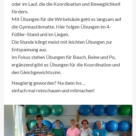
oder im Lauf, die die Koordination und Beweglichkeit
fördern.
Mit Übungen für die Wirbelsäule geht es langsam auf
die Gymnastikmatte. Hier folgen Übungen im 4-
Füßler-Stand und im Liegen.
Die Stunde klingt meist mit leichten Übungen zur
Entspannung aus.
Im Fokus stehen Übungen für Bauch, Beine und Po,
ergänzend gibt es Übungen für die Koordination und
den Gleichgewichtssinn.
Neugierig geworden? Na dann los…
einfach mal reinschauen und mitmachen!