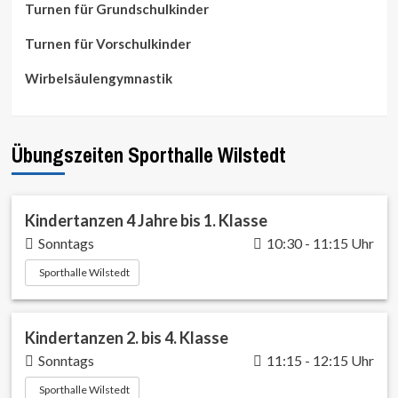
Turnen für Grundschulkinder
Turnen für Vorschulkinder
Wirbelsäulengymnastik
Übungszeiten Sporthalle Wilstedt
Kindertanzen 4 Jahre bis 1. Klasse
Sonntags
10:30 - 11:15 Uhr
Sporthalle Wilstedt
Kindertanzen 2. bis 4. Klasse
Sonntags
11:15 - 12:15 Uhr
Sporthalle Wilstedt