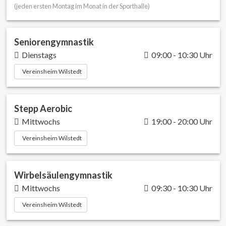
(jeden ersten Montag im Monat in der Sporthalle)
Seniorengymnastik
Dienstags
09:00 - 10:30 Uhr
Vereinsheim Wilstedt
Stepp Aerobic
Mittwochs
19:00 - 20:00 Uhr
Vereinsheim Wilstedt
Wirbelsäulengymnastik
Mittwochs
09:30 - 10:30 Uhr
Vereinsheim Wilstedt