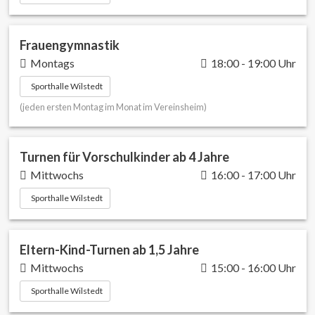
Frauengymnastik
Montags
18:00 - 19:00 Uhr
Sporthalle Wilstedt
(jeden ersten Montag im Monat im Vereinsheim)
Turnen für Vorschulkinder ab 4 Jahre
Mittwochs
16:00 - 17:00 Uhr
Sporthalle Wilstedt
Eltern-Kind-Turnen ab 1,5 Jahre
Mittwochs
15:00 - 16:00 Uhr
Sporthalle Wilstedt