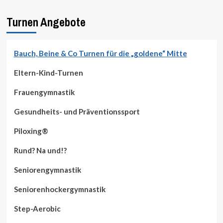
Turnen Angebote
Bauch, Beine & Co Turnen für die „goldene“ Mitte
Eltern-Kind-Turnen
Frauengymnastik
Gesundheits- und Präventionssport
Piloxing®
Rund? Na und!?
Seniorengymnastik
Seniorenhockergymnastik
Step-Aerobic