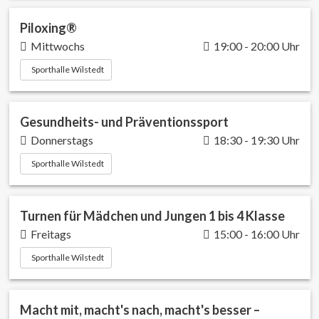
Piloxing®
Mittwochs
19:00 - 20:00 Uhr
Sporthalle Wilstedt
Gesundheits- und Präventionssport
Donnerstags
18:30 - 19:30 Uhr
Sporthalle Wilstedt
Turnen für Mädchen und Jungen 1 bis 4 Klasse
Freitags
15:00 - 16:00 Uhr
Sporthalle Wilstedt
Macht mit, macht's nach, macht's besser –