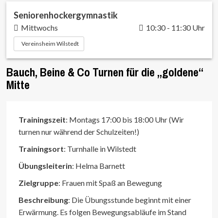
Seniorenhockergymnastik
Mittwochs
10:30 - 11:30 Uhr
Vereinsheim Wilstedt
Bauch, Beine & Co Turnen für die „goldene“
Mitte
Trainingszeit
: Montags 17:00 bis 18:00 Uhr (Wir
turnen nur während der Schulzeiten!)
Trainingsort
: Turnhalle in Wilstedt
Übungsleiterin
: Helma Barnett
Zielgruppe
: Frauen mit Spaß an Bewegung
Beschreibung
: Die Übungsstunde beginnt mit einer
Erwärmung. Es folgen Bewegungsabläufe im Stand