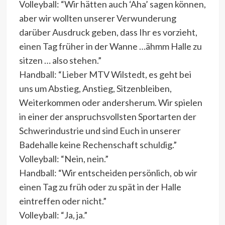
Volleyball: “Wir hätten auch ‘Aha’ sagen können,
aber wir wollten unserer Verwunderung
darüber Ausdruck geben, dass Ihr es vorzieht,
einen Tag früher in der Wanne …ähmm Halle zu
sitzen … also stehen.”
Handball: “Lieber MTV Wilstedt, es geht bei
uns um Abstieg, Anstieg, Sitzenbleiben,
Weiterkommen oder andersherum. Wir spielen
in einer der anspruchsvollsten Sportarten der
Schwerindustrie und sind Euch in unserer
Badehalle keine Rechenschaft schuldig.”
Volleyball: “Nein, nein.”
Handball: “Wir entscheiden persönlich, ob wir
einen Tag zu früh oder zu spät in der Halle
eintreffen oder nicht.”
Volleyball: “Ja, ja.”