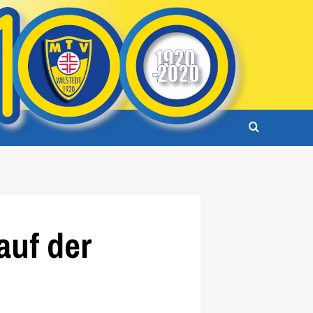
auf der