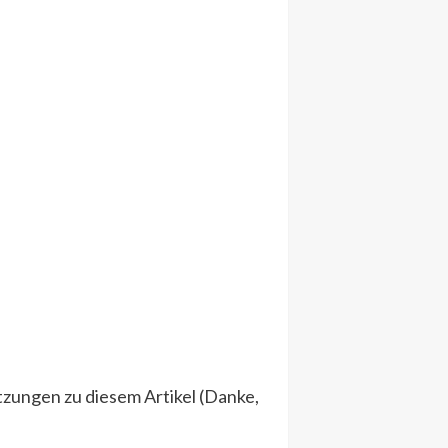
tzungen zu diesem Artikel (Danke,