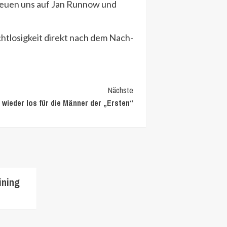
freuen uns auf Jan Runnow und
htlosigkeit direkt nach dem Nach-
Nächste
 wieder los für die Männer der „Ersten“
ining