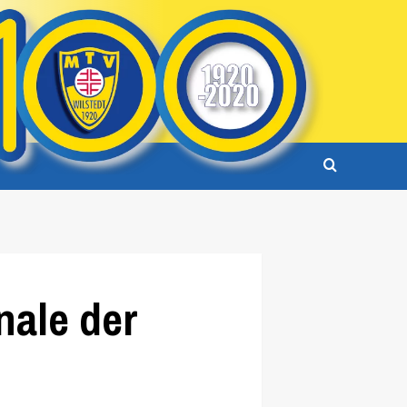
nale der