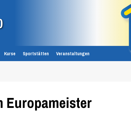
0
Kurse
Sportstätten
Veranstaltungen
m Europameister