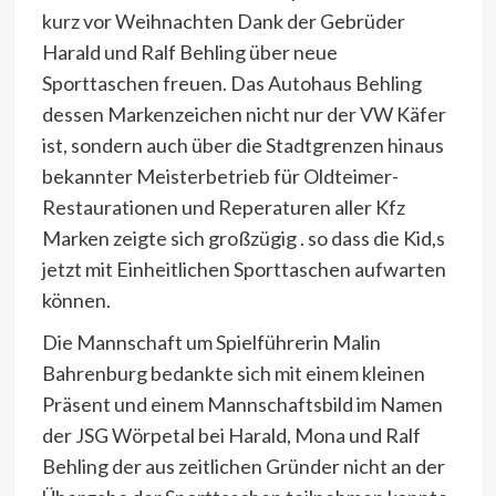
kurz vor Weihnachten Dank der Gebrüder
Harald und Ralf Behling über neue
Sporttaschen freuen. Das Autohaus Behling
dessen Markenzeichen nicht nur der VW Käfer
ist, sondern auch über die Stadtgrenzen hinaus
bekannter Meisterbetrieb für Oldteimer-
Restaurationen und Reperaturen aller Kfz
Marken zeigte sich großzügig . so dass die Kid,s
jetzt mit Einheitlichen Sporttaschen aufwarten
können.
Die Mannschaft um Spielführerin Malin
Bahrenburg bedankte sich mit einem kleinen
Präsent und einem Mannschaftsbild im Namen
der JSG Wörpetal bei Harald, Mona und Ralf
Behling der aus zeitlichen Gründer nicht an der