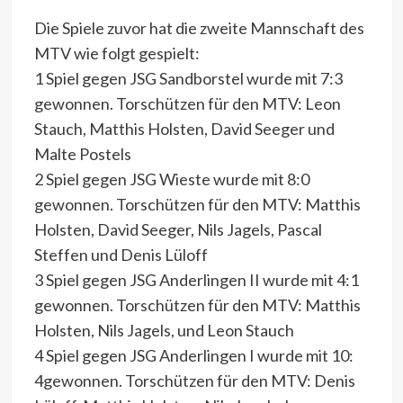
Die Spiele zuvor hat die zweite Mannschaft des
MTV wie folgt gespielt:
1 Spiel gegen JSG Sandborstel wurde mit 7:3
gewonnen. Torschützen für den MTV: Leon
Stauch, Matthis Holsten, David Seeger und
Malte Postels
2 Spiel gegen JSG Wieste wurde mit 8:0
gewonnen. Torschützen für den MTV: Matthis
Holsten, David Seeger, Nils Jagels, Pascal
Steffen und Denis Lüloff
3 Spiel gegen JSG Anderlingen II wurde mit 4:1
gewonnen. Torschützen für den MTV: Matthis
Holsten, Nils Jagels, und Leon Stauch
4 Spiel gegen JSG Anderlingen I wurde mit 10:
4gewonnen. Torschützen für den MTV: Denis