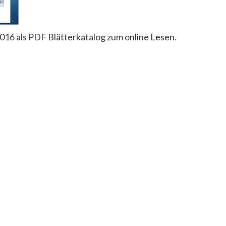
6 als PDF Blätterkatalog zum online Lesen.