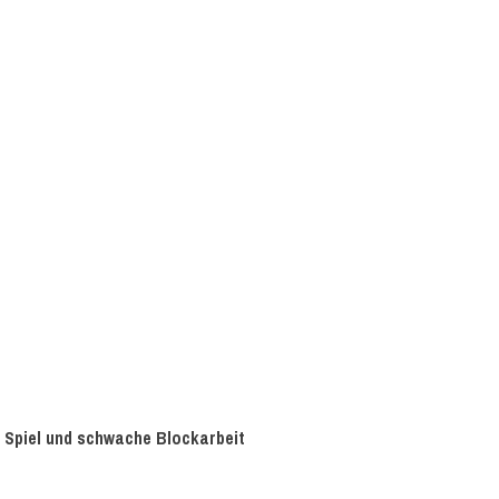
n Spiel und schwache Blockarbeit