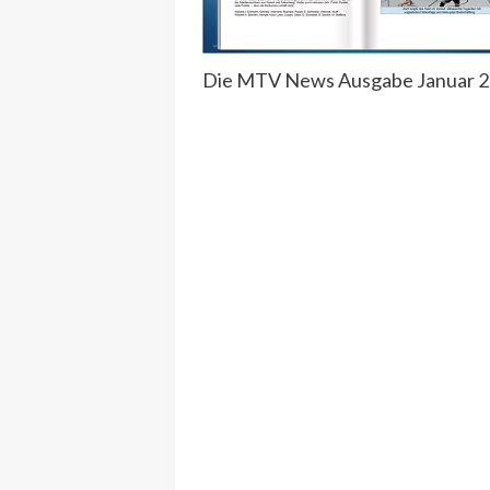
Die MTV News Ausgabe Januar 201