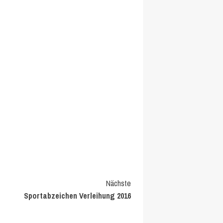
Nächste
Sportabzeichen Verleihung 2016