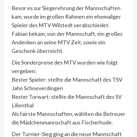
Bevor es zur Siegerehrung der Mannschaften
kam, wurde im großen Rahmen ein ehemaliger
Spieler des MTV Wilstedt verabschiedet.
Fabian bekam, von der Mannschaft, ein großes
Andenken an seine MTV Zeit, sowie ein
Geschenk überreicht.
Die Sonderpreise des MTV wurden wie folgt
vergeben:
Bester Spieler: stellte die Mannschaft des TSV
Jahn Schneverdingen
Bester Torwart: stellte die Mannschaft des SV
Lilienthal
Als fairste Mannschaften, wählten die Betreuer
die Mädchenmannschaft aus Fischerhude.
Der Turnier-Sieg ging an die neue Mannschaft