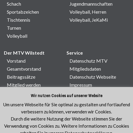
Schach
Jugendmannschaften
Sportabzeichen
Volleyball, Herren
Tischtennis
Volleyball, JeKaMi
Turnen
Volleyball
Der MTV Wilstedt
Service
Vorstand
Datenschutz MTV
Gesamtvorstand
Mitgliedsdaten
Beitragssätze
Datenschutz Webseite
Mitglied werden
Impressum
Satzung
Kontakt
Wir nutzen Cookies auf unserer Website
Sporthallenbelegung
Um unsere Webseite für Sie optimal zu gestalten und fortlaufend
Veranstaltungen
verbessern zu können, verwenden wir Cookies.
Durch die weitere Nutzung der Webseite stimmen Sie der
Verwendung von Cookies zu. Weitere Informationen zu Cookies