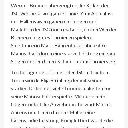
Werder Bremen überzeugten die Kicker der
JSG Wörpetal auf ganzer Linie. Zum Abschluss
der Hallensaison gaben die Jungen und
Mädchen der JSG noch mal alles, um bei Werder
Bremen ein gutes Turnier zu spielen:
Spielführerin Malin Bahrenburg führte ihre
Mannschaft durch eine starke Leistung mit vier
Siegen und ein Unentschieden zum Turniersieg.
Toptorjäger des Turniers der JSG mit sieben
Toren wurde Elija Stripling, der mit seinen
starken Dribblings viele Tormöglichkeiten für
seine Mannschaft erspielte. Mit nur einem
Gegentor bot die Abwehr um Torwart Mattis
Ahrens und Libero Lorenz Müller eine
bärenstarke Leistung. Komplettiert wurde die