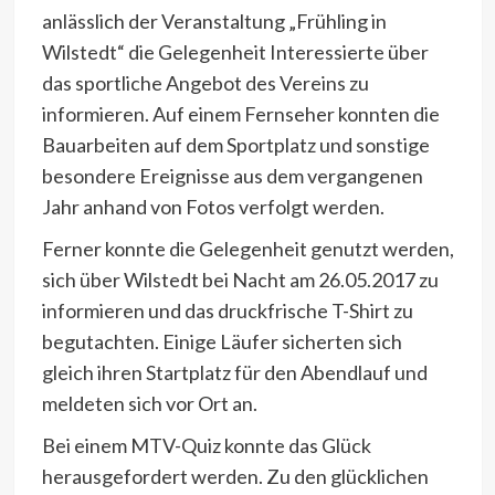
anlässlich der Veranstaltung „Frühling in
Wilstedt“ die Gelegenheit Interessierte über
das sportliche Angebot des Vereins zu
informieren. Auf einem Fernseher konnten die
Bauarbeiten auf dem Sportplatz und sonstige
besondere Ereignisse aus dem vergangenen
Jahr anhand von Fotos verfolgt werden.
Ferner konnte die Gelegenheit genutzt werden,
sich über Wilstedt bei Nacht am 26.05.2017 zu
informieren und das druckfrische T-Shirt zu
begutachten. Einige Läufer sicherten sich
gleich ihren Startplatz für den Abendlauf und
meldeten sich vor Ort an.
Bei einem MTV-Quiz konnte das Glück
herausgefordert werden. Zu den glücklichen