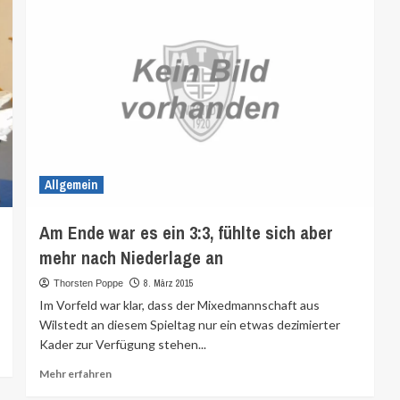
Allgemein
Am Ende war es ein 3:3, fühlte sich aber
mehr nach Niederlage an
8. März 2015
Thorsten Poppe
Im Vorfeld war klar, dass der Mixedmannschaft aus
Wilstedt an diesem Spieltag nur ein etwas dezimierter
Kader zur Verfügung stehen...
Mehr
Mehr erfahren
Informationen