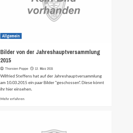
Allgemein
Bilder von der Jahreshauptversammlung
2015
13. März 2015
Thorsten Poppe
Wilfried Steffens hat auf der Jahreshauptversammlung
am 10.03.2015 ein paar Bilder "geschossen". Diese könnt
ihr hier einsehen.
Mehr
Mehr erfahren
Informationen
über