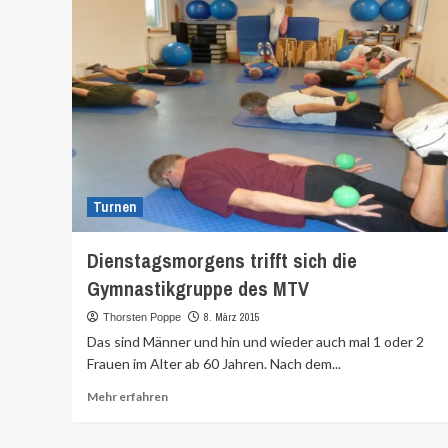
Turnen
Dienstagsmorgens trifft sich die
Gymnastikgruppe des MTV
8. März 2015
Thorsten Poppe
Das sind Männer und hin und wieder auch mal 1 oder 2
Frauen im Alter ab 60 Jahren. Nach dem...
Mehr
Mehr erfahren
Informationen
über