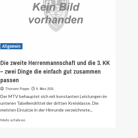
Allgemein
Die zweite Herrenmannschaft und die 3. KK
– zwei Dinge die einfach gut zusammen
passen
8. März 2015
Thorsten Poppe
Der MTV behauptet sich mit konstanten Leistungen im
unteren Tabellendrittel der dritten Kreisklasse. Die
meisten Einsätze in der Hinrunde verzeichnete...
Mehr
Mehr erfahren
Informationen
über