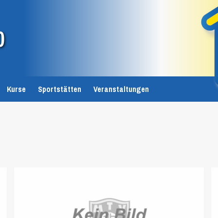
0
Kurse
Sportstätten
Veranstaltungen