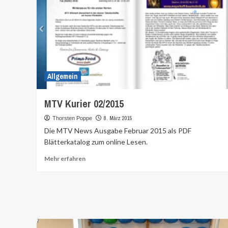
Allgemein
MTV Kurier 02/2015
8. März 2015
Thorsten Poppe
Die MTV News Ausgabe Februar 2015 als PDF
Blätterkatalog zum online Lesen.
Mehr
Mehr erfahren
Informationen
über